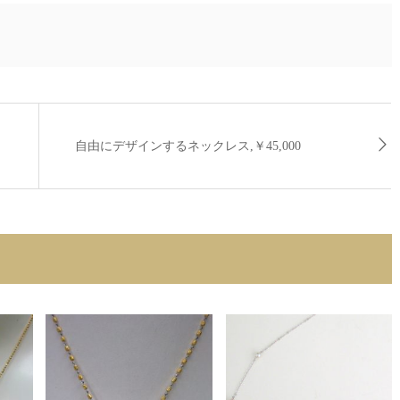
自由にデザインするネックレス,￥45,000