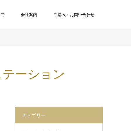
いて
会社案内
ご購入・お問い合わせ
のステーション
カテゴリー