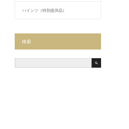
ハインツ（特別提供品）
検索