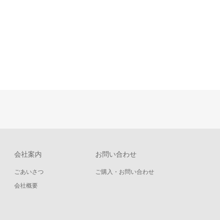
会社案内
お問い合わせ
ごあいさつ
ご購入・お問い合わせ
会社概要