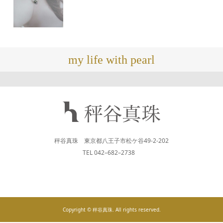
my life with pearl
秤谷真珠 東京都八王子市松ケ谷49-2-202
TEL 042–682–2738
Copyright © 秤谷真珠. All rights reserved.