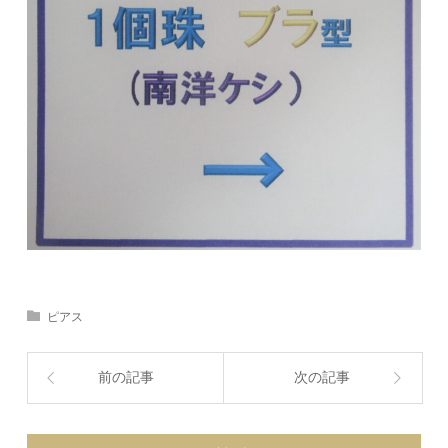
ピアス
前の記事
次の記事