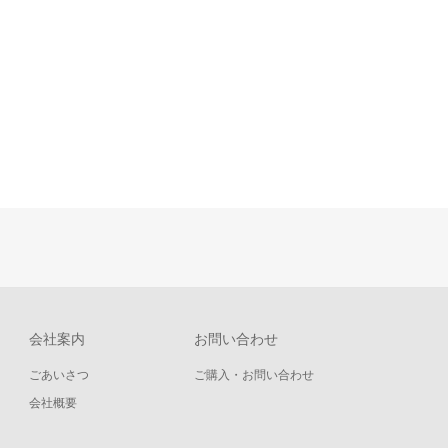
会社案内
お問い合わせ
ごあいさつ
ご購入・お問い合わせ
会社概要