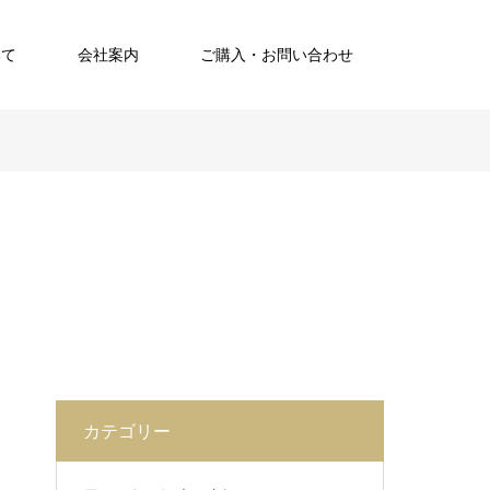
いて
会社案内
ご購入・お問い合わせ
カテゴリー