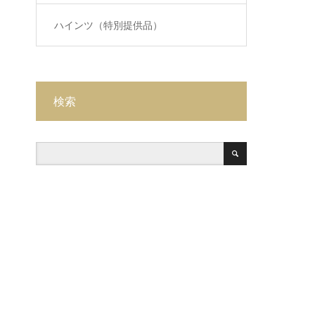
ハインツ（特別提供品）
検索