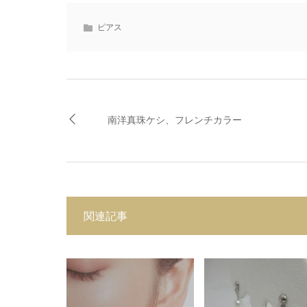
ピアス
南洋真珠ケシ、フレンチカラー
関連記事