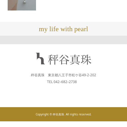
my life with pearl
秤谷真珠 東京都八王子市松ケ谷49-2-202
TEL 042–682–2738
Copyright © 秤谷真珠. All rights reserved.