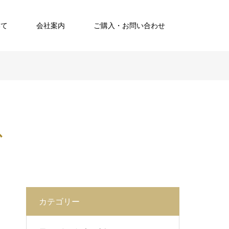
いて
会社案内
ご購入・お問い合わせ
ス
カテゴリー