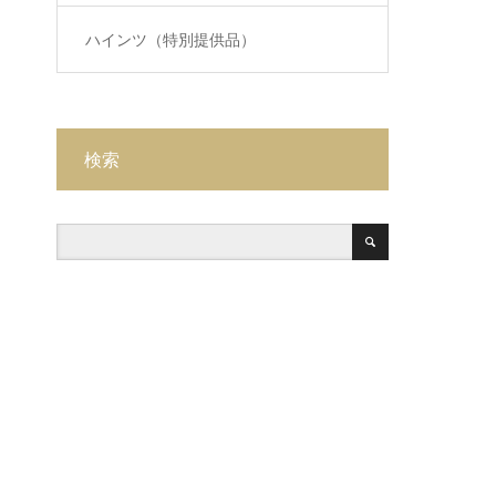
ハインツ（特別提供品）
検索