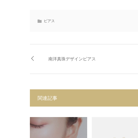
ピアス
南洋真珠デザインピアス
関連記事