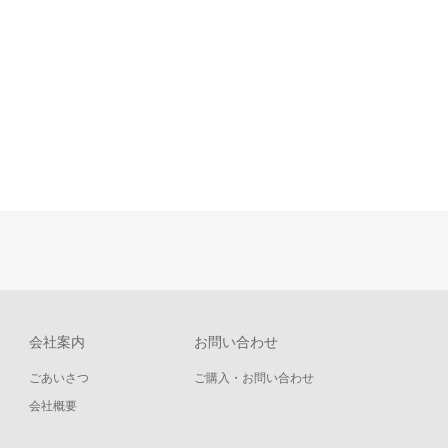
会社案内
お問い合わせ
ごあいさつ
ご購入・お問い合わせ
会社概要