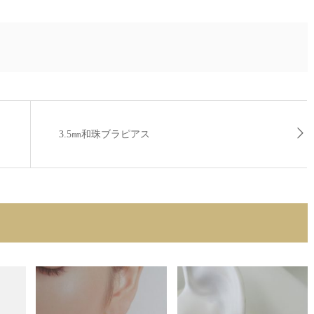
3.5㎜和珠ブラピアス